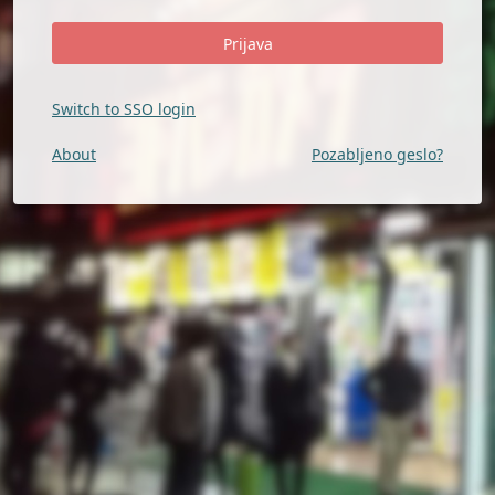
Switch to SSO login
About
Pozabljeno geslo?